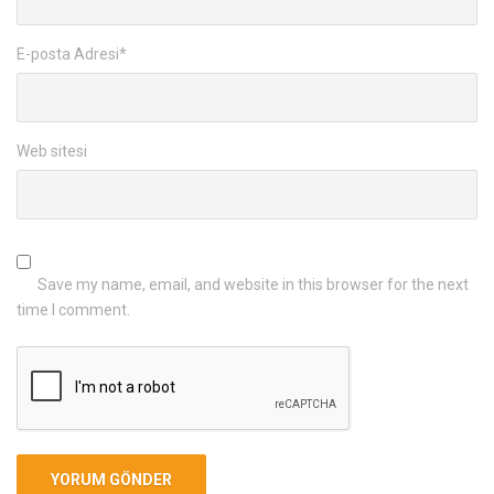
E-posta Adresi
*
Web sitesi
Save my name, email, and website in this browser for the next
time I comment.