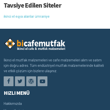
Tavsiye Edilen Siteler
ikinci el eşya alanlar ümraniye
İkinci el mutfak malzemeleri ve cafe malzemeleri alım ve satım
için doğru adres. Tüm endüstriyel mutfak malzemelerinde kaliteli
ve etkili çözüm için bizlere ulaşınız.
HIZLI MENÜ
Hakkımızda