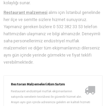
kolaylığı sunar.
Restaurant malzemesi
alımı için İstanbul genelinde
her ilçe ve semtte sizlere hizmet sunuyoruz.
Yapmanız gereken bizlere 0 532 382 33 53 telefon
hattımızdan ulaşmanız ve bilgi almanızdır. Deneyimli
saha personellerimiz endüstriyel mutfak
malzemeleri ve diğer tüm ekipmanlarınızı dilerseniz
aynı gün içinde yerinde görmekte ve fiyat teklifi
verebilmektedir.
Restoran Malzemeleri Alım Satım
Restaurant endüstriyel mutfak ekipmanlarının
satışında senelerin tecrübesi ile güvenilir hizmet alın.
Arayın aynı gün içinde adresinize gelelim en kaliteli hizmeti