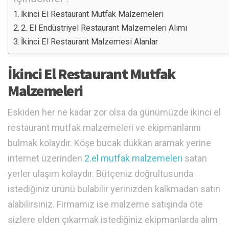
İkinci El Restaurant Mutfak Malzemeleri
2. El Endüstriyel Restaurant Malzemeleri Alımı
İkinci El Restaurant Malzemesi Alanlar
İkinci El Restaurant Mutfak
Malzemeleri
Eskiden her ne kadar zor olsa da günümüzde ikinci el
restaurant mutfak malzemeleri ve ekipmanlarını
bulmak kolaydır. Köşe bucak dükkan aramak yerine
internet üzerinden
2.el mutfak malzemeleri
satan
yerler ulaşım kolaydır. Bütçeniz doğrultusunda
istediğiniz ürünü bulabilir yerinizden kalkmadan satın
alabilirsiniz. Firmamız ise malzeme satışında öte
sizlere elden çıkarmak istediğiniz ekipmanlarda alım