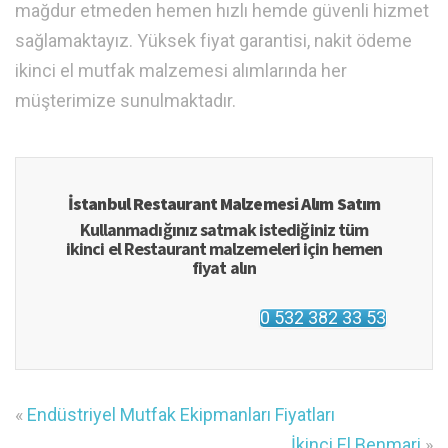
mağdur etmeden hemen hızlı hemde güvenli hizmet
sağlamaktayız. Yüksek fiyat garantisi, nakit ödeme
ikinci el mutfak malzemesi alımlarında her
müşterimize sunulmaktadır.
İstanbul Restaurant Malzemesi Alım Satım
Kullanmadığınız satmak istediğiniz tüm
ikinci el Restaurant malzemeleri için hemen
fiyat alın
0 532 382 33 53
«
Endüstriyel Mutfak Ekipmanları Fiyatları
İkinci El Benmari
»