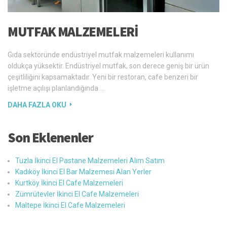
MUTFAK MALZEMELERI
Gıda sektöründe endüstriyel mutfak malzemeleri kullanımı
oldukça yüksektir. Endüstriyel mutfak, son derece geniş bir ürün
çeşitliliğini kapsamaktadır. Yeni bir restoran, cafe benzeri bir
işletme açılışı planlandığında …
DAHA FAZLA OKU
Son Eklenenler
Tuzla İkinci El Pastane Malzemeleri Alım Satım
Kadıköy İkinci El Bar Malzemesi Alan Yerler
Kurtköy İkinci El Cafe Malzemeleri
Zümrütevler İkinci El Cafe Malzemeleri
Maltepe İkinci El Cafe Malzemeleri