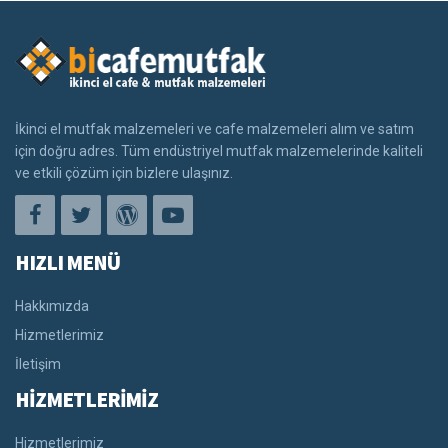
İkinci el mutfak malzemeleri ve cafe malzemeleri alım ve satım
için doğru adres. Tüm endüstriyel mutfak malzemelerinde kaliteli
ve etkili çözüm için bizlere ulaşınız.
HIZLI MENÜ
Hakkımızda
Hizmetlerimiz
İletişim
HİZMETLERİMİZ
Hizmetlerimiz